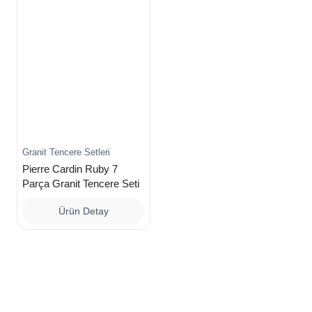
Granit Tencere Setleri
Pierre Cardin Ruby 7
Parça Granit Tencere Seti
Ürün Detay