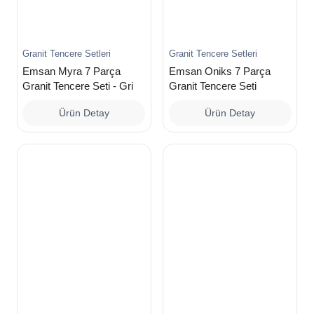
Granit Tencere Setleri
Granit Tencere Setleri
Emsan Myra 7 Parça
Emsan Oniks 7 Parça
Granit Tencere Seti - Gri
Granit Tencere Seti
Ürün Detay
Ürün Detay