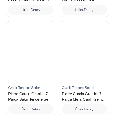
Tencere Seti
Ürün Detay
Ürün Detay
Granit Tencere Setleri
Granit Tencere Setleri
Pierre Cardin Graniks 7
Pierre Cardin Graniks 7
Parça Bakır Tencere Seti
Parça Metal Saplı Krem
Tencere Seti
Ürün Detay
Ürün Detay