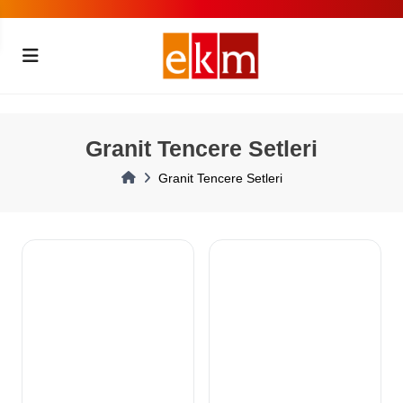
Granit Tencere Setleri
Granit Tencere Setleri