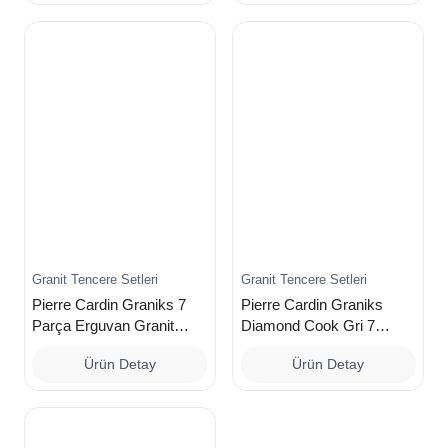
Granit Tencere Setleri
Granit Tencere Setleri
Pierre Cardin Graniks 7
Pierre Cardin Graniks
Parça Erguvan Granit
Diamond Cook Gri 7
Tencere Seti
Parça Tencere Seti
Ürün Detay
Ürün Detay