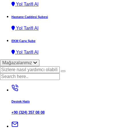
Yol Tarifi Al
Hastane Caddesi Şubesi
Yol Tarifi Al
EKM Çarşı Şube
Yol Tarifi Al
Mağazalarımız
Destek Hattı
+90 (324) 357 08 08