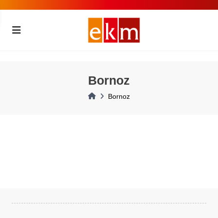
Bornoz
Bornoz