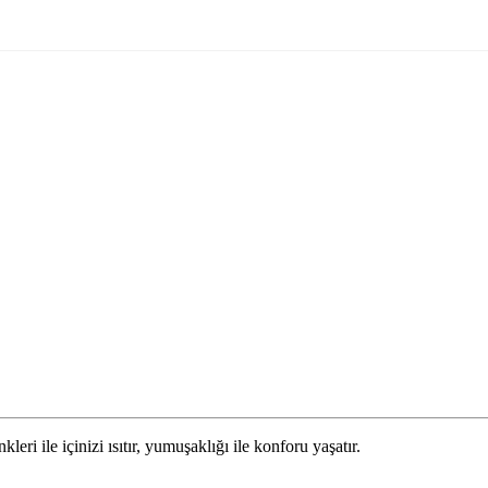
ri ile içinizi ısıtır, yumuşaklığı ile konforu yaşatır.